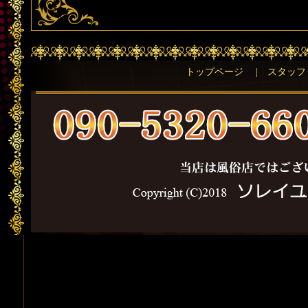
トップページ
|
スタッフ