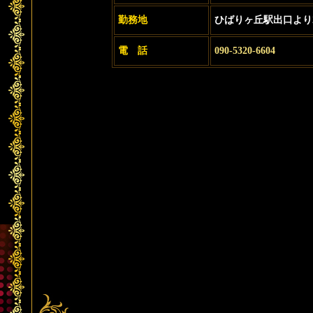
勤務地
ひばりヶ丘駅出口より
電 話
090-5320-6604