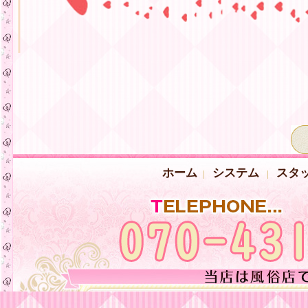
ホーム
システム
スタ
|
|