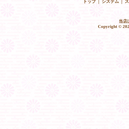
|
|
トップ
システム
ス
当店
Copyright © 2